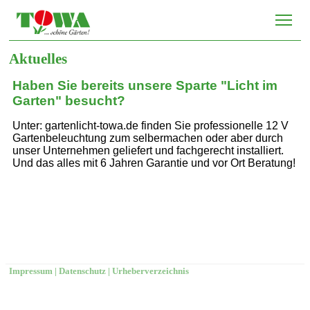
Tog
Aktuelles
Haben Sie bereits unsere Sparte "Licht im
Garten" besucht?
Unter: gartenlicht-towa.de finden Sie professionelle 12 V
Gartenbeleuchtung zum selbermachen oder aber durch
unser Unternehmen geliefert und fachgerecht installiert.
Und das alles mit 6 Jahren Garantie und vor Ort Beratung!
Impressum
|
Datenschutz
|
Urheberverzeichnis